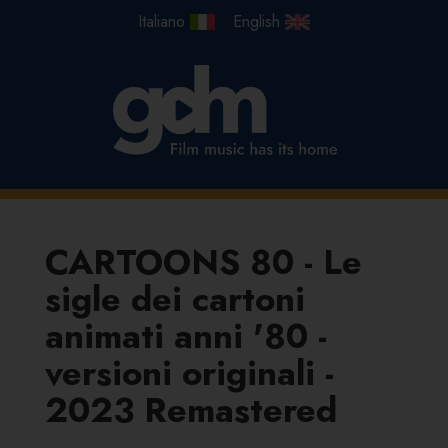
CARTOONS 80 - Le
sigle dei cartoni
animati anni '80 -
versioni originali -
2023 Remastered