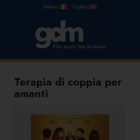
Terapia di coppia per
amanti